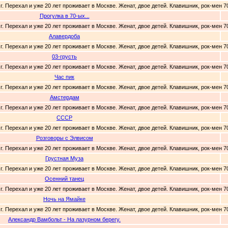
г. Перехал и уже 20 лет проживает в Москве. Женат, двое детей. Клавишник, рок-мен 7
Прогулка в 70-ых...
г. Перехал и уже 20 лет проживает в Москве. Женат, двое детей. Клавишник, рок-мен 7
Алавердоба
г. Перехал и уже 20 лет проживает в Москве. Женат, двое детей. Клавишник, рок-мен 7
03-грусть
г. Перехал и уже 20 лет проживает в Москве. Женат, двое детей. Клавишник, рок-мен 7
Час пик
г. Перехал и уже 20 лет проживает в Москве. Женат, двое детей. Клавишник, рок-мен 7
Амстердам
г. Перехал и уже 20 лет проживает в Москве. Женат, двое детей. Клавишник, рок-мен 7
СССР
г. Перехал и уже 20 лет проживает в Москве. Женат, двое детей. Клавишник, рок-мен 7
Розговоры с Элвисом
г. Перехал и уже 20 лет проживает в Москве. Женат, двое детей. Клавишник, рок-мен 7
Грустная Муза
г. Перехал и уже 20 лет проживает в Москве. Женат, двое детей. Клавишник, рок-мен 7
Осенний танец
г. Перехал и уже 20 лет проживает в Москве. Женат, двое детей. Клавишник, рок-мен 7
Ночь на Ямайке
г. Перехал и уже 20 лет проживает в Москве. Женат, двое детей. Клавишник, рок-мен 7
Александр Вамбольт - На лазурном берегу.