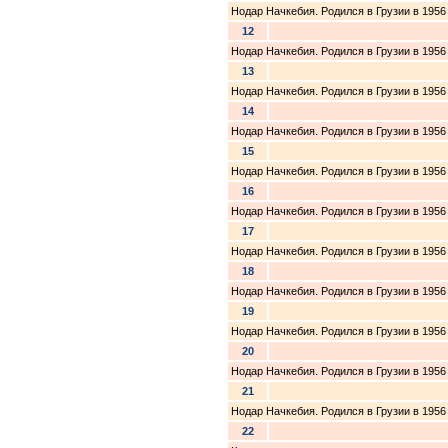
Нодар Начкебия. Родился в Грузии в 1956 
12
Нодар Начкебия. Родился в Грузии в 1956 
13
Нодар Начкебия. Родился в Грузии в 1956 
14
Нодар Начкебия. Родился в Грузии в 1956 
15
Нодар Начкебия. Родился в Грузии в 1956 
16
Нодар Начкебия. Родился в Грузии в 1956 
17
Нодар Начкебия. Родился в Грузии в 1956 
18
Нодар Начкебия. Родился в Грузии в 1956 
19
Нодар Начкебия. Родился в Грузии в 1956 
20
Нодар Начкебия. Родился в Грузии в 1956 
21
Нодар Начкебия. Родился в Грузии в 1956 
22