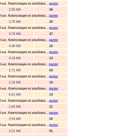
0-ых. Композиции из альбома...
далее
2.55 Мб
46
0-ых. Композиции из альбома...
далее
2.75 Мб
20
0-ых. Композиции из альбома...
далее
4.78 Мб
47
0-ых. Композиции из альбома...
далее
4.90 Мб
20
0-ых. Композиции из альбома...
далее
4.19 Мб
14
0-ых. Композиции из альбома...
далее
2.71 Мб
50
0-ых. Композиции из альбома...
далее
2.26 Мб
10
0-ых. Композиции из альбома...
далее
6.61 Мб
14
0-ых. Композиции из альбома...
далее
2.82 Мб
21
0-ых. Композиции из альбома...
далее
3.94 Мб
26
0-ых. Композиции из альбома...
далее
3.21 Мб
91